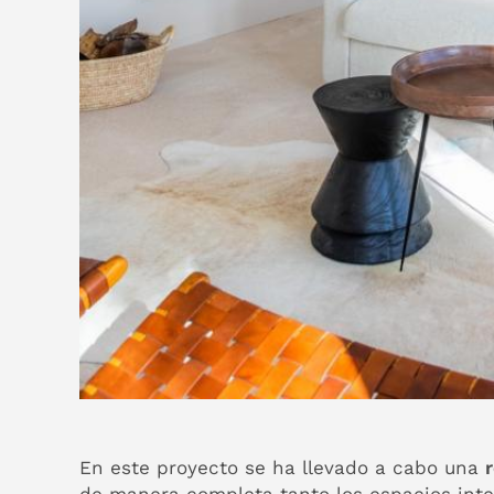
En este proyecto se ha llevado a cabo una