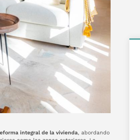
reforma integral de la vivienda
, abordando