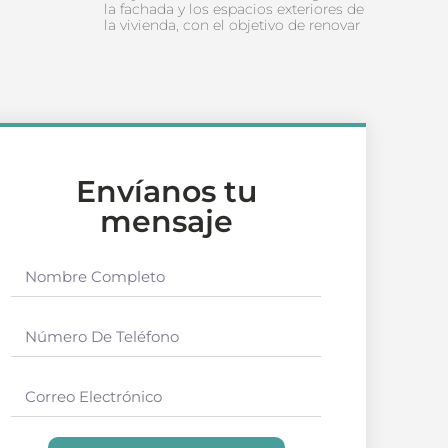
la fachada y los espacios exteriores de
la vivienda, con el objetivo de renovar
Envíanos tu
mensaje