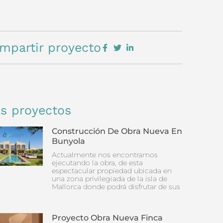
mpartir proyecto
s proyectos
Construcción De Obra Nueva En
Bunyola
Actualmente nos encontramos
ejecutando la obra, de esta
espectacular propiedad ubicada en
una zona privilegiada de la isla de
Mallorca donde podrá disfrutar de sus
Proyecto Obra Nueva Finca