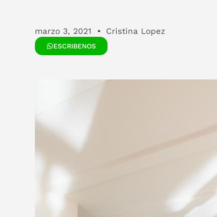
marzo 3, 2021
Cristina Lopez
ESCRIBENOS