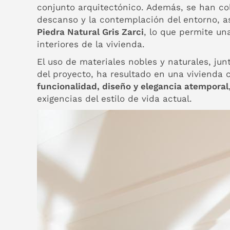
conjunto arquitectónico. Además, se han c
descanso y la contemplación del entorno, 
Piedra Natural Gris Zarci
, lo que permite un
interiores de la vivienda.
El uso de materiales nobles y naturales, jun
del proyecto, ha resultado en una viviend
funcionalidad, diseño y elegancia atemporal
exigencias del estilo de vida actual.