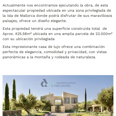
Actualmente nos encontramos ejecutando la obra, de esta
espectacular propiedad ubicada en una zona privilegiada de
la isla de Mallorca donde podrá disfrutar de sus maravillosos
paisajes, ofrece un diseño elegante.
Esta propiedad tendrá una superficie construida total de
Aprox. 425.58m² ubicada en una amplia parcela de 23.000m²
con su ubicación privilegiada
Esta impresionante casa de lujo ofrece una combinación
perfecta de elegancia, comodidad y privacidad, con vistas
panorámicas a la montaña y rodeada de naturaleza.