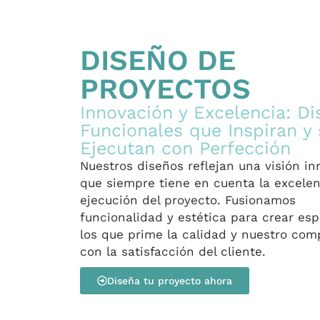
DISEÑO DE
PROYECTOS
Innovación y Excelencia: D
Funcionales que Inspiran y 
Ejecutan con Perfección
Nuestros diseños reflejan una visión i
que siempre tiene en cuenta la excelen
ejecución del proyecto. Fusionamos
funcionalidad y estética para crear es
los que prime la calidad y nuestro co
con la satisfacción del cliente.
Diseña tu proyecto ahora