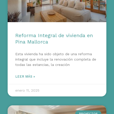
Reforma Integral de vivienda en
Pina Mallorca
Esta vivienda ha sido objeto de una reforma
integral que incluye la renovación completa de
todas las estancias, la creación
LEER MÁS »
enero 11, 2025
PROYECTOS