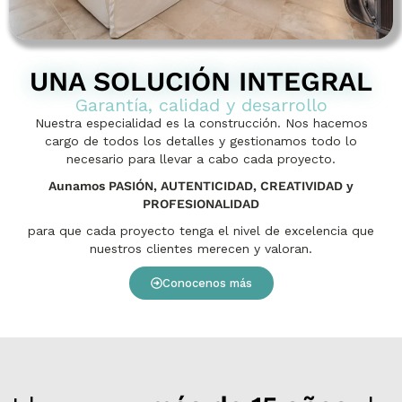
UNA SOLUCIÓN INTEGRAL
Garantía, calidad y desarrollo
Nuestra especialidad es la construcción. Nos hacemos
cargo de todos los detalles y gestionamos todo lo
necesario para llevar a cabo cada proyecto.
Aunamos PASIÓN, AUTENTICIDAD, CREATIVIDAD y
PROFESIONALIDAD
para que cada proyecto tenga el nivel de excelencia que
nuestros clientes merecen y valoran.
Conocenos más