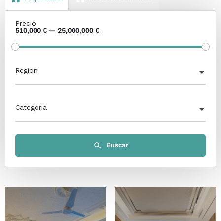
Precio
510,000 € — 25,000,000 €
Region
Categoria
Buscar