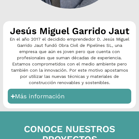
Jesús Miguel Garrido Jaut
En el año 2017 el decidido emprendedor D. Jesús Miguel
Garrido Jaut fundó Obra Civil de Pipelines SL, una
empresa que aún es joven pero que cuenta con
profesionales que suman décadas de experiencia.
Estamos comprometidos con el medio ambiente pero
también con la innovación. Por este motivo apostamos
por utilizar las nuevas técnicas y materiales de
construcción renovables y sostenibles.
Más información
CONOCE NUESTROS