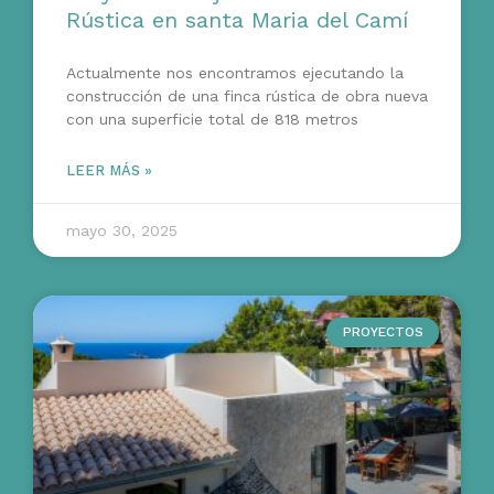
Rústica en santa Maria del Camí
Actualmente nos encontramos ejecutando la
construcción de una finca rústica de obra nueva
con una superficie total de 818 metros
LEER MÁS »
mayo 30, 2025
PROYECTOS