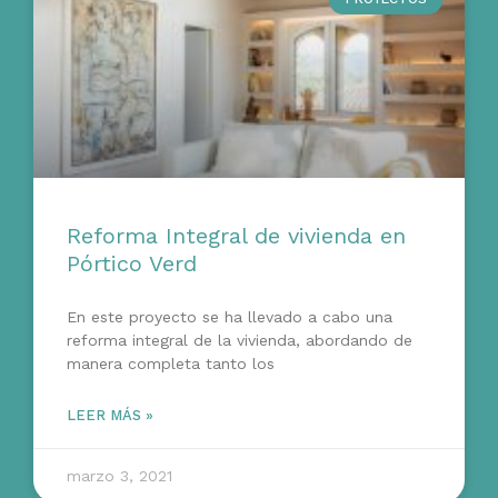
Reforma Integral de vivienda en
Pórtico Verd
En este proyecto se ha llevado a cabo una
reforma integral de la vivienda, abordando de
manera completa tanto los
LEER MÁS »
marzo 3, 2021