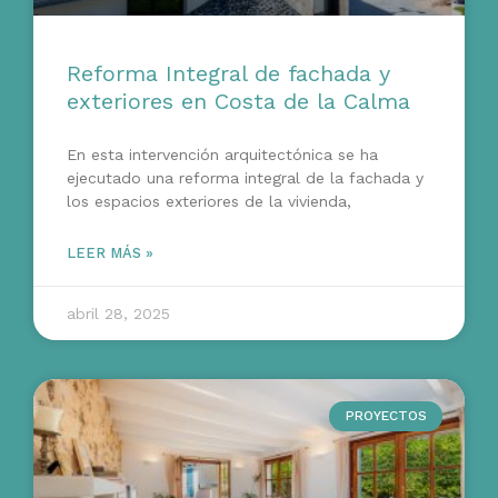
Reforma Integral de fachada y
exteriores en Costa de la Calma
En esta intervención arquitectónica se ha
ejecutado una reforma integral de la fachada y
los espacios exteriores de la vivienda,
LEER MÁS »
abril 28, 2025
PROYECTOS