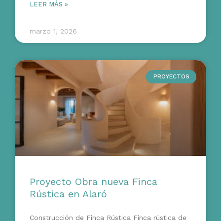
LEER MÁS »
marzo 1, 2026
PROYECTOS
Proyecto Obra nueva Finca
Rústica en Alaró
Construcción de Finca Rústica Finca rústica de