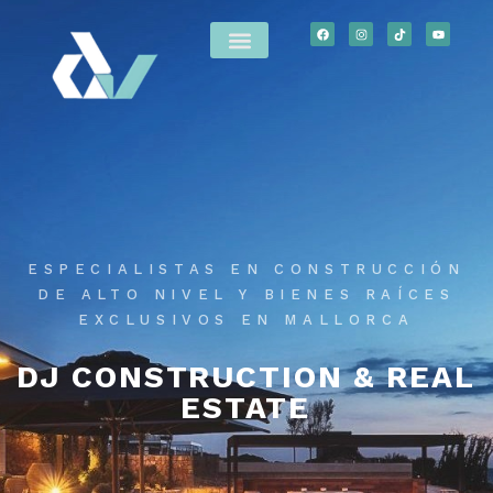
ESPECIALISTAS EN CONSTRUCCIÓN
DE ALTO NIVEL Y BIENES RAÍCES
EXCLUSIVOS EN MALLORCA
DJ CONSTRUCTION & REAL
ESTATE