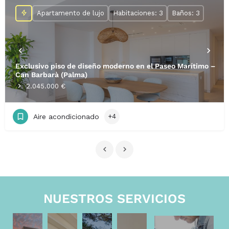
Apartamento de lujo
Habitaciones: 3
Baños: 3
Exclusivo piso de diseño moderno en el Paseo Marítimo –
Can Barbarà (Palma)
2.045.000 €
Aire acondicionado
+4
NUESTROS SERVICIOS