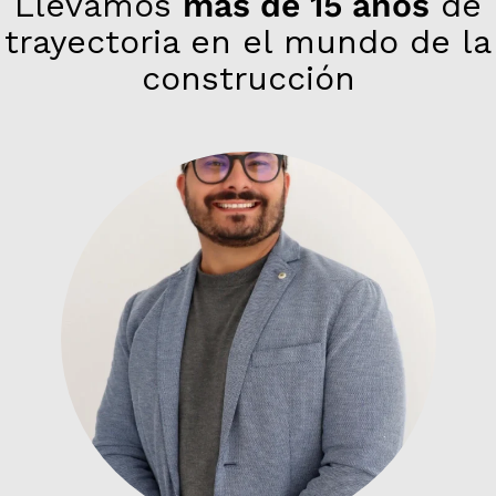
Llevamos
más de 15 años
de
trayectoria en el mundo de la
construcción