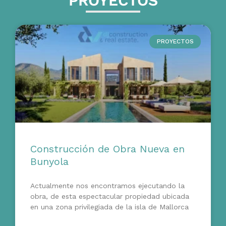
PROYECTOS
PROYECTOS
Construcción de Obra Nueva en
Bunyola
Actualmente nos encontramos ejecutando la
obra, de esta espectacular propiedad ubicada
en una zona privilegiada de la isla de Mallorca