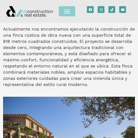
Actualmente nos encontramos ejecutando la construcción de
una finca rústica de obra nueva con una superficie total de
818 metros cuadrados construidos. El proyecto se desarrolla
desde cero, integrando una arquitectura tradicional con
elementos contemporáneos, y está diseñado para ofrecer el
máximo confort, funcionalidad y eficiencia energética,
respetando el entorno natural en el que se ubica. Esta finca
combinará materiales nobles, amplios espacios habitables y
zonas exteriores cuidadas para crear una vivienda única y
representativa del estilo rural moderno.