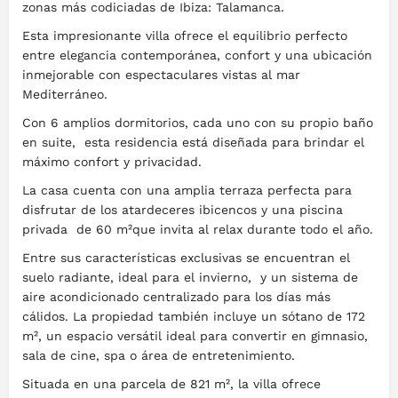
zonas más codiciadas de Ibiza: Talamanca.
Esta impresionante villa ofrece el equilibrio perfecto
entre elegancia contemporánea, confort y una ubicación
inmejorable con espectaculares vistas al mar
Mediterráneo.
Con 6 amplios dormitorios, cada uno con su propio baño
en suite, esta residencia está diseñada para brindar el
máximo confort y privacidad.
La casa cuenta con una amplia terraza perfecta para
disfrutar de los atardeceres ibicencos y una piscina
privada de 60 m²que invita al relax durante todo el año.
Entre sus características exclusivas se encuentran el
suelo radiante, ideal para el invierno, y un sistema de
aire acondicionado centralizado para los días más
cálidos. La propiedad también incluye un sótano de 172
m², un espacio versátil ideal para convertir en gimnasio,
sala de cine, spa o área de entretenimiento.
Situada en una parcela de 821 m², la villa ofrece