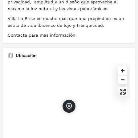
privacidad, amplitud y un diseño que aprovecha al
máximo la luz natural y las vistas panorámicas.
Villa La Brise es mucho más que una propiedad: es un
estilo de vida ibicenco de lujo y tranquilidad.
Contacta para mas información.
Ubicación