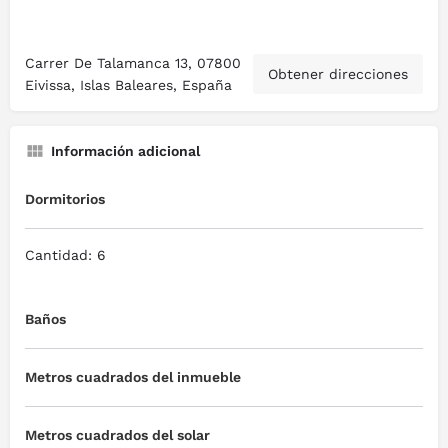
Carrer De Talamanca 13, 07800
Obtener direcciones
Eivissa, Islas Baleares, España
Información adicional
Dormitorios
Cantidad: 6
Baños
Metros cuadrados del inmueble
Metros cuadrados del solar