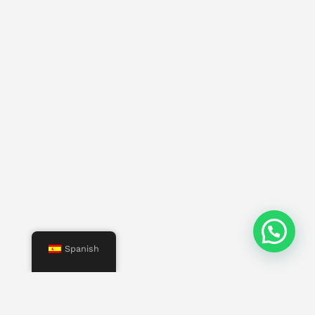
Spanish