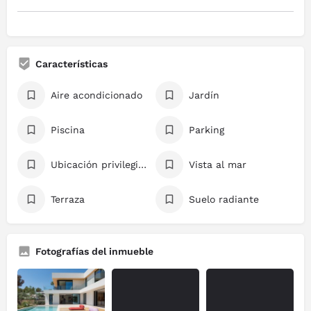
Características
Aire acondicionado
Jardín
Piscina
Parking
Ubicación privilegiada
Vista al mar
Terraza
Suelo radiante
Fotografías del inmueble