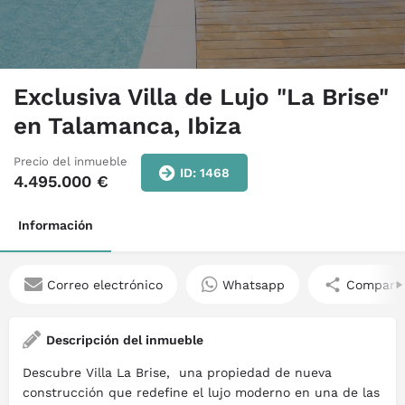
Exclusiva Villa de Lujo "La Brise"
en Talamanca, Ibiza
Precio del inmueble
ID: 1468
4.495.000
€
Información
Correo electrónico
Whatsapp
Comparti
Descripción del inmueble
Descubre Villa La Brise, una propiedad de nueva
construcción que redefine el lujo moderno en una de las