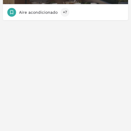
Aire acondicionado
+7