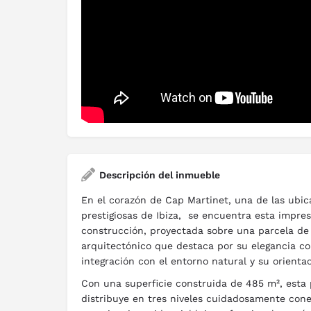
Descripción del inmueble
En el corazón de Cap Martinet, una de las ubic
prestigiosas de Ibiza, se encuentra esta impres
construcción, proyectada sobre una parcela de 
arquitectónico que destaca por su elegancia c
integración con el entorno natural y su orientac
Con una superficie construida de 485 m², esta
distribuye en tres niveles cuidadosamente con