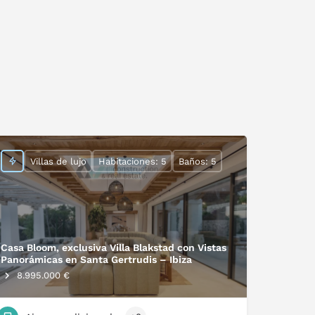
Villas de lujo
Habitaciones: 5
Baños: 5
Casa Bloom, exclusiva Villa Blakstad con Vistas
Panorámicas en Santa Gertrudis – Ibiza
8.995.000 €