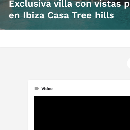
Exclusiva villa con vistas
en Ibiza Casa Tree hills
Video