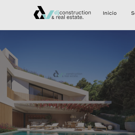
Inicio
S