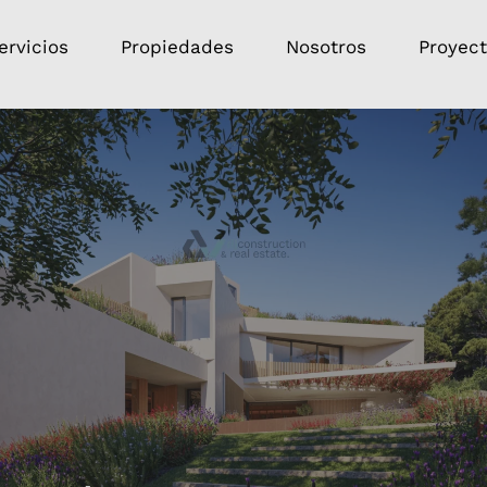
ervicios
Propiedades
Nosotros
Proyec