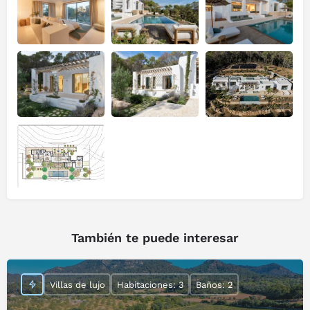
También te puede interesar
Villas de lujo
Habitaciones: 3
Baños: 2