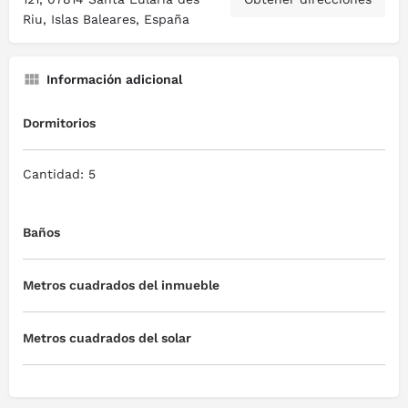
Riu, Islas Baleares, España
Información adicional
Dormitorios
Cantidad: 5
Baños
Metros cuadrados del inmueble
Metros cuadrados del solar