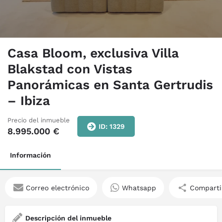
Casa Bloom, exclusiva Villa
Blakstad con Vistas
Panorámicas en Santa Gertrudis
– Ibiza
Precio del inmueble
ID: 1329
8.995.000
€
Información
Correo electrónico
Whatsapp
Comparti
Descripción del inmueble