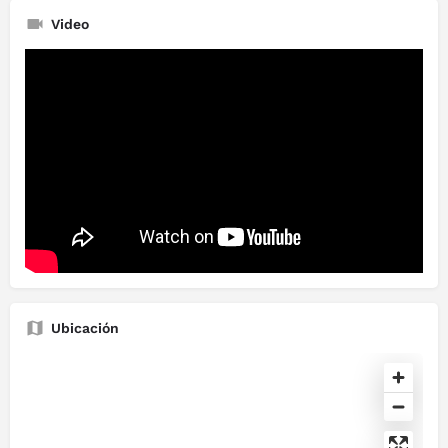
Video
Ubicación