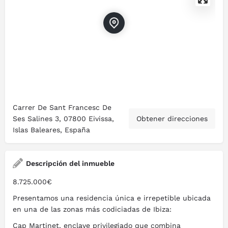
Carrer De Sant Francesc De
Ses Salines 3, 07800 Eivissa,
Obtener direcciones
Islas Baleares, España
Descripción del inmueble
8.725.000€
Presentamos una residencia única e irrepetible ubicada
en una de las zonas más codiciadas de Ibiza:
Cap Martinet, enclave privilegiado que combina