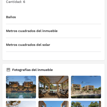
Cantidad: 6
Baños
Metros cuadrados del inmueble
Metros cuadrados del solar
Fotografías del inmueble