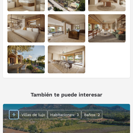
También te puede interesar
Villas de lujo
Habitaciones: 3
Baños: 2