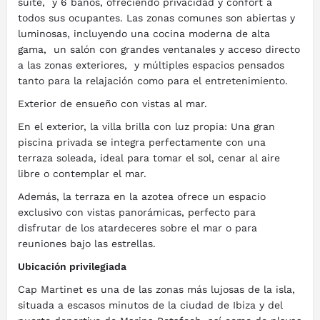
suite, y 6 baños, ofreciendo privacidad y confort a
todos sus ocupantes. Las zonas comunes son abiertas y
luminosas, incluyendo una cocina moderna de alta
gama, un salón con grandes ventanales y acceso directo
a las zonas exteriores, y múltiples espacios pensados
tanto para la relajación como para el entretenimiento.
Exterior de ensueño con vistas al mar.
En el exterior, la villa brilla con luz propia: Una gran
piscina privada se integra perfectamente con una
terraza soleada, ideal para tomar el sol, cenar al aire
libre o contemplar el mar.
Además, la terraza en la azotea ofrece un espacio
exclusivo con vistas panorámicas, perfecto para
disfrutar de los atardeceres sobre el mar o para
reuniones bajo las estrellas.
Ubicación privilegiada
Cap Martinet es una de las zonas más lujosas de la isla,
situada a escasos minutos de la ciudad de Ibiza y del