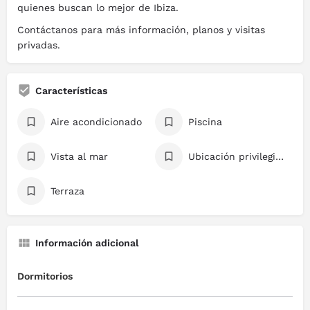
quienes buscan lo mejor de Ibiza.
Contáctanos para más información, planos y visitas
privadas.
Características
Aire acondicionado
Piscina
Vista al mar
Ubicación privilegiada
Terraza
Información adicional
Dormitorios