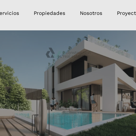
ervicios
Propiedades
Nosotros
Proyec