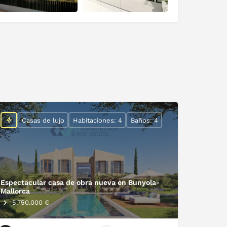
Casas de lujo
Habitaciones: 4
Baños: 4
Espectacular casa de obra nueva en Bunyola-
Mallorca
5.750.000 €