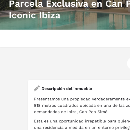
Parcela Exclusiva en Can P
Iconic Ibiza
Descripción del inmueble
Presentamos una propiedad verdaderamente ex
918 metros cuadrados ubicada en una de las zo
demandadas de Ibiza, Can Pep Simó.
Esta es una oportunidad irrepetible para quien
una residencia a medida en un entorno privile