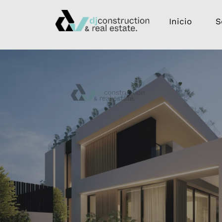
Inicio
S