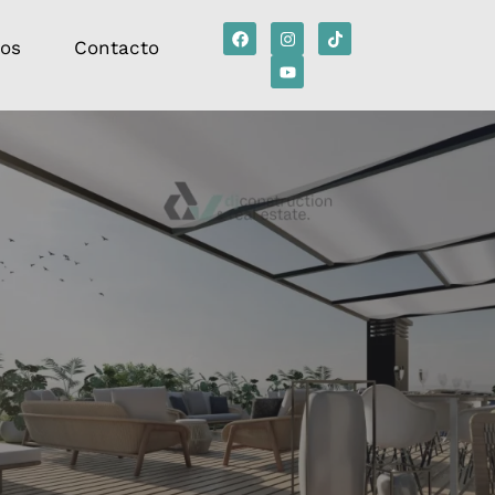
tos
Contacto