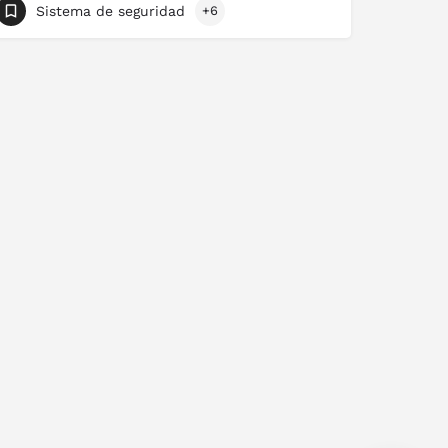
Sistema de seguridad
+6