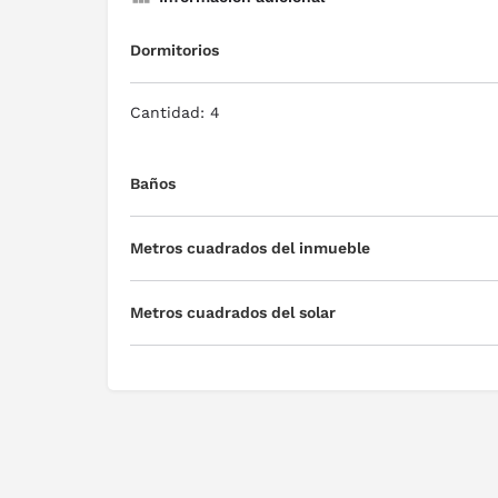
Dormitorios
Cantidad: 4
Baños
Metros cuadrados del inmueble
Metros cuadrados del solar