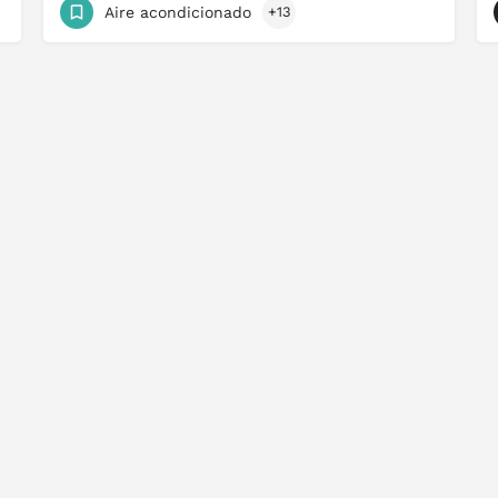
Aire acondicionado
+13