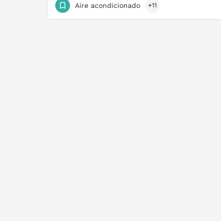
Aire acondicionado
+11