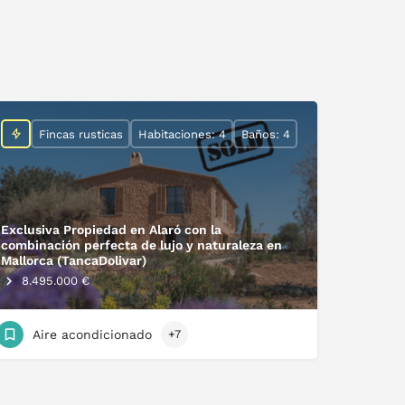
Fincas rusticas
Habitaciones: 4
Baños: 4
Exclusiva Propiedad en Alaró con la
combinación perfecta de lujo y naturaleza en
Mallorca (TancaDolivar)
8.495.000 €
Aire acondicionado
+7