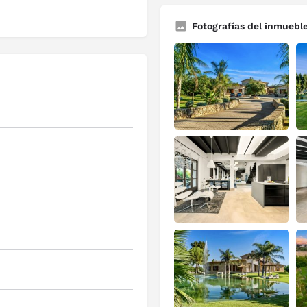
Fotografías del inmuebl