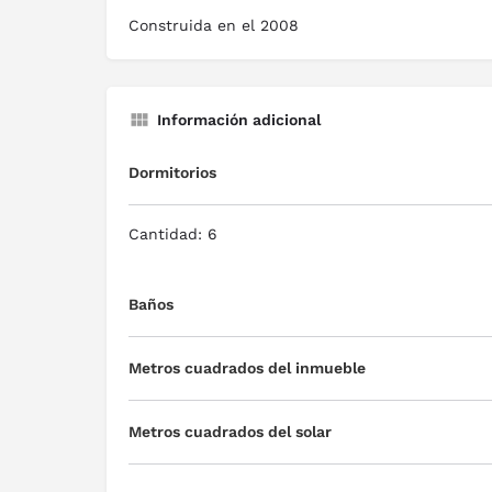
Construida en el 2008
Información adicional
Dormitorios
Cantidad: 6
Baños
Metros cuadrados del inmueble
Metros cuadrados del solar