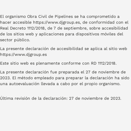
El organismo Obra Civil de Pipelines se ha comprometido a
hacer accesible https://www.djgroup.es, de conformidad con el
Real Decreto 1112/2018, de 7 de septiembre, sobre accesibilidad
de los sitios web y aplicaciones para dispositivos móviles del
sector público.
La presente declaración de accesibilidad se aplica al sitio web
https://www.djgroup.es
Este sitio web es plenamente conforme con RD 1112/2018.
La presente declaración fue preparada el 27 de noviembre de
2023. El método empleado para preparar la declaración ha sido
una autoevaluación llevada a cabo por el propio organismo.
Última revisión de la declaración: 27 de noviembre de 2023.