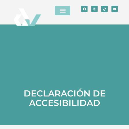
DECLARACIÓN DE
ACCESIBILIDAD