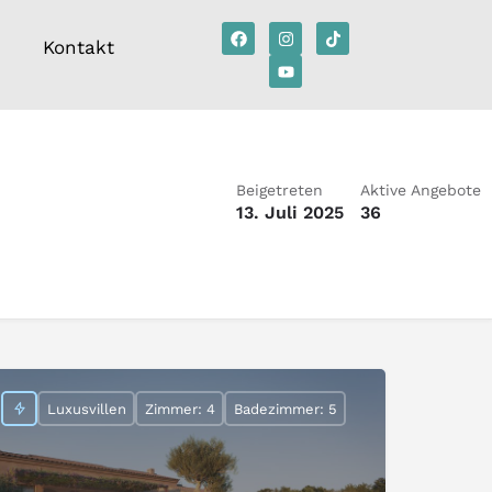
Kontakt
Beigetreten
Aktive Angebote
13. Juli 2025
36
Luxusvillen
Zimmer: 4
Badezimmer: 5