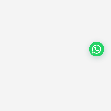
Abonnieren