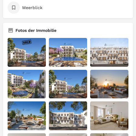
Meerblick
Fotos der Immobilie