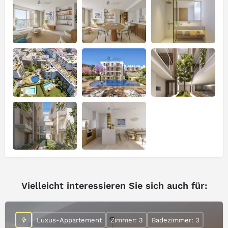
Vielleicht interessieren Sie sich auch für:
Luxus-Appartement
Zimmer: 3
Badezimmer: 3