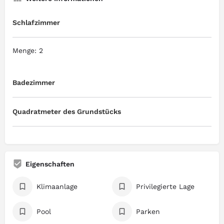
Schlafzimmer
Menge: 2
Badezimmer
Quadratmeter des Grundstücks
Eigenschaften
Klimaanlage
Privilegierte Lage
Pool
Parken