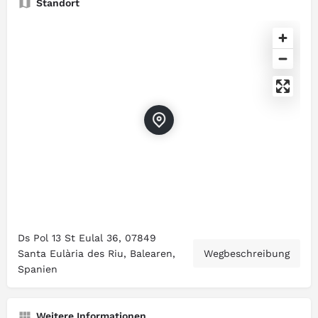
Standort
Ds Pol 13 St Eulal 36, 07849
Santa Eulària des Riu, Balearen,
Wegbeschreibung
Spanien
Weitere Informationen