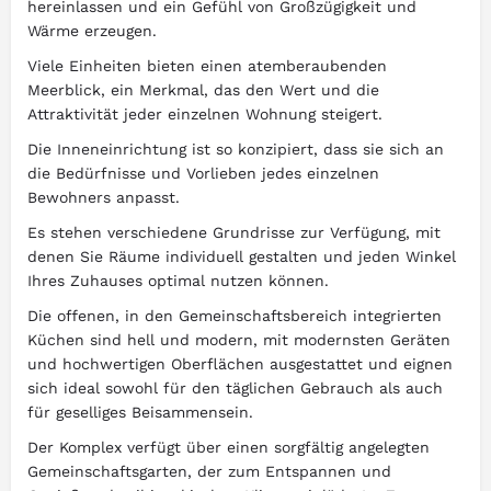
hereinlassen und ein Gefühl von Großzügigkeit und
Wärme erzeugen.
Viele Einheiten bieten einen atemberaubenden
Meerblick, ein Merkmal, das den Wert und die
Attraktivität jeder einzelnen Wohnung steigert.
Die Inneneinrichtung ist so konzipiert, dass sie sich an
die Bedürfnisse und Vorlieben jedes einzelnen
Bewohners anpasst.
Es stehen verschiedene Grundrisse zur Verfügung, mit
denen Sie Räume individuell gestalten und jeden Winkel
Ihres Zuhauses optimal nutzen können.
Die offenen, in den Gemeinschaftsbereich integrierten
Küchen sind hell und modern, mit modernsten Geräten
und hochwertigen Oberflächen ausgestattet und eignen
sich ideal sowohl für den täglichen Gebrauch als auch
für geselliges Beisammensein.
Der Komplex verfügt über einen sorgfältig angelegten
Gemeinschaftsgarten, der zum Entspannen und