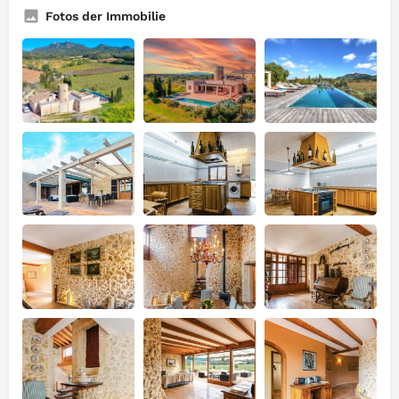
Fotos der Immobilie