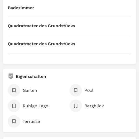
Badezimmer
Quadratmeter des Grundstücks
Quadratmeter des Grundstücks
Eigenschaften
Garten
Pool
Ruhige Lage
Bergblick
Terrasse