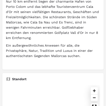
Nur 10 km entfernt liegen der charmante Hafen von
Porto Colom und das lebhafte Touristenzentrum Cala
d'Or mit seinen vielfältigen Restaurants, Geschäften und
Freizeitmöglichkeiten. Die schönsten Strände im Süden
Mallorcas, wie Cala Sa Nau und Es Trenc, sind in
wenigen Fahrminuten erreichbar. Golfliebhaber
erreichen den renommierten Golfplatz Vall d'Or in nur 8
km Entfernung.
Ein außergewöhnliches Anwesen für alle, die
Privatsphäre, Natur, Tradition und Luxus in einer der
authentischsten Gegenden Mallorcas suchen.
Standort