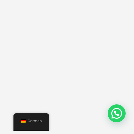
German