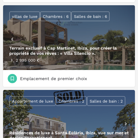
villas de luxe
Chambres : 6
Salles de bain : 6
Terrain exclusif à Cap Martinet, Ibiza, pour créer la
propriété de vos rêves : « Villa Silencio ».
2 995 000 €
Emplacement de premier choix
Appartement de luxe
Chambres : 2
Salles de bain : 2
Résidences de luxe à Santa Eulària, Ibiza, vue sur mer et