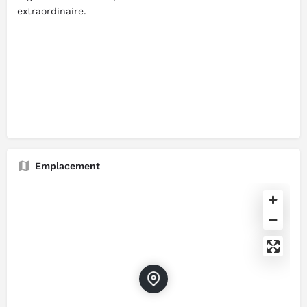
extraordinaire.
Emplacement