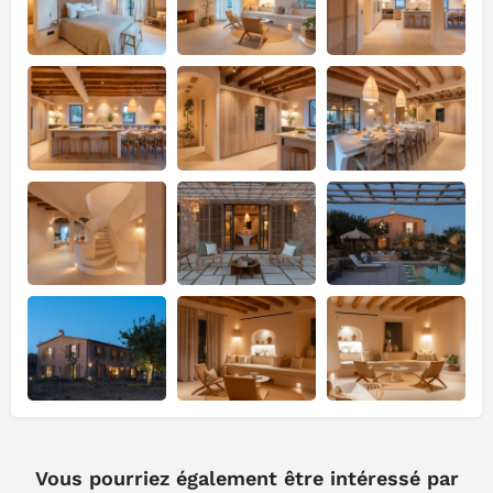
Vous pourriez également être intéressé par