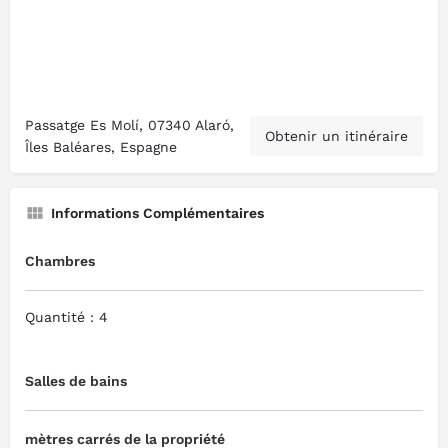
Passatge Es Molí, 07340 Alaró,
Obtenir un itinéraire
Îles Baléares, Espagne
Informations Complémentaires
Chambres
Quantité : 4
Salles de bains
mètres carrés de la propriété