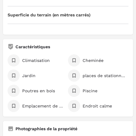
Superficie du terrain (en mètres carrés)
Caractéristiques
Climatisation
Cheminée
Jardin
places de stationnement
Poutres en bois
Piscine
Emplacement de premier choix
Endroit calme
Photographies de la propriété