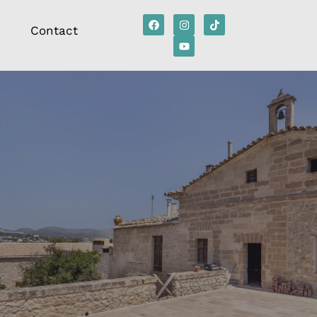
Contact