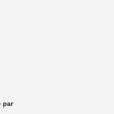
é par