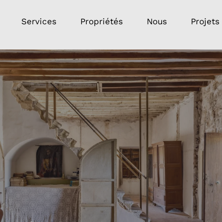
Services
Propriétés
Nous
Projets