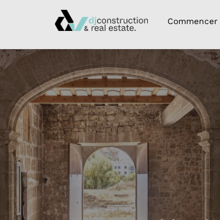
Commencer