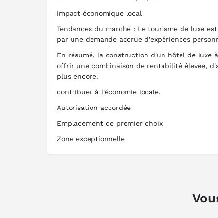
impact économique local
Tendances du marché : Le tourisme de luxe est 
par une demande accrue d'expériences personna
En résumé, la construction d'un hôtel de luxe
offrir une combinaison de rentabilité élevée, d'
plus encore.
contribuer à l'économie locale.
Autorisation accordée
Emplacement de premier choix
Zone exceptionnelle
Vous