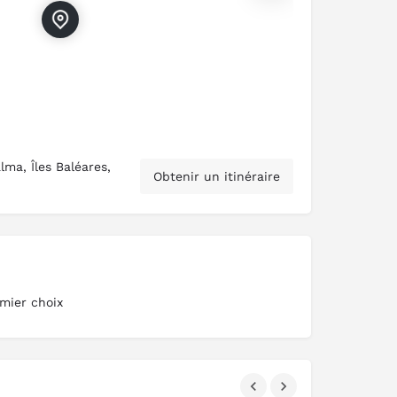
ma, Îles Baléares,
Obtenir un itinéraire
mier choix