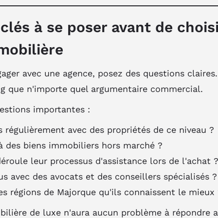
clés à se poser avant de chois
mobilière
ager avec une agence, posez des questions claires
ng que n'importe quel argumentaire commercial.
estions importantes :
s régulièrement avec des propriétés de ce niveau ?
 à des biens immobiliers hors marché ?
oule leur processus d'assistance lors de l'achat 
s avec des avocats et des conseillers spécialisés ?
es régions de Majorque qu'ils connaissent le mieux
ilière de luxe n'aura aucun problème à répondre 