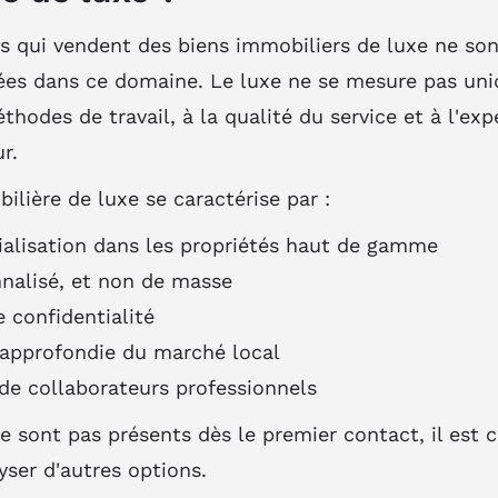
s qui vendent des biens immobiliers de luxe ne son
ées dans ce domaine. Le luxe ne se mesure pas uni
hodes de travail, à la qualité du service et à l'exp
r.
lière de luxe se caractérise par :
ialisation dans les propriétés haut de gamme
nnalisé, et non de masse
 confidentialité
approfondie du marché local
de collaborateurs professionnels
e sont pas présents dès le premier contact, il est c
lyser d'autres options.