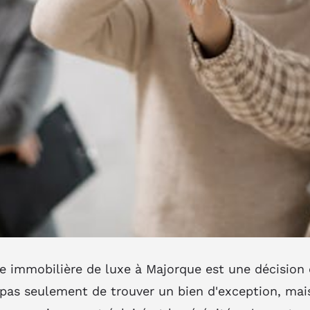
e immobilière de luxe à Majorque est une décision c
t pas seulement de trouver un bien d'exception, mais