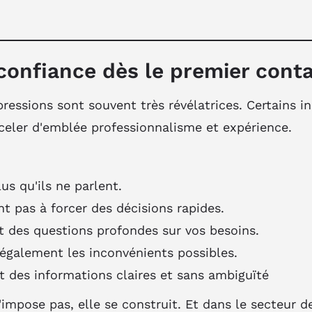
confiance dès le premier cont
ressions sont souvent très révélatrices. Certains i
eler d'emblée professionnalisme et expérience.
us qu'ils ne parlent.
nt pas à forcer des décisions rapides.
t des questions profondes sur vos besoins.
 également les inconvénients possibles.
nt des informations claires et sans ambiguïté
impose pas, elle se construit. Et dans le secteur d