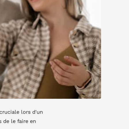
ruciale lors d'un
 de le faire en