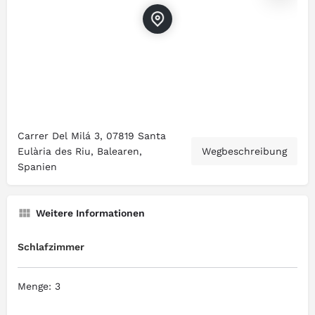
Carrer Del Milá 3, 07819 Santa
Eulària des Riu, Balearen,
Wegbeschreibung
Spanien
Weitere Informationen
Schlafzimmer
Menge: 3