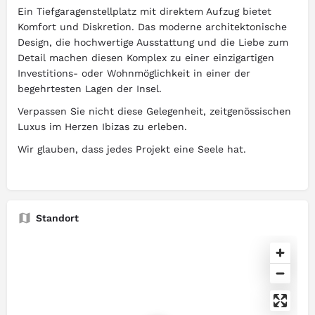
Ein Tiefgaragenstellplatz mit direktem Aufzug bietet
Komfort und Diskretion. Das moderne architektonische
Design, die hochwertige Ausstattung und die Liebe zum
Detail machen diesen Komplex zu einer einzigartigen
Investitions- oder Wohnmöglichkeit in einer der
begehrtesten Lagen der Insel.
Verpassen Sie nicht diese Gelegenheit, zeitgenössischen
Luxus im Herzen Ibizas zu erleben.
Wir glauben, dass jedes Projekt eine Seele hat.
Standort