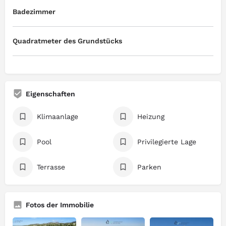
Badezimmer
Quadratmeter des Grundstücks
Eigenschaften
Klimaanlage
Heizung
Pool
Privilegierte Lage
Terrasse
Parken
Fotos der Immobilie