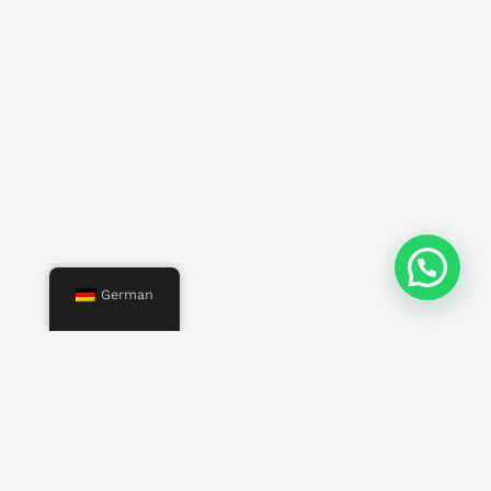
German