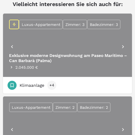
Vielleicht interessieren Sie sich auch für:
Luxus-Appartement
Zimmer: 3
Badezimmer: 3
Exklusive moderne Designwohnung am Paseo Marítimo –
Can Barbarà (Palma)
2.045.000 €
Klimaanlage
+4
Luxus-Appartement
Zimmer: 2
Badezimmer: 2