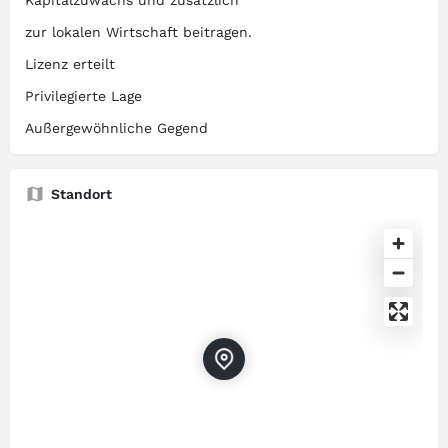
Kapitalzuwachs und zusätzlich
zur lokalen Wirtschaft beitragen.
Lizenz erteilt
Privilegierte Lage
Außergewöhnliche Gegend
Standort