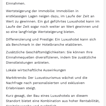
Einnahmen.
Wertsteigerung der Immobilie: Immobilien in
erstklassigen Lagen neigen dazu, im Laufe der Zeit an
Wert zu gewinnen. Ein gut geführtes Luxushotel kann im
Laufe der Zeit sogar noch weiter an Wert gewinnen und
so eine langfristige Wertsteigerung bieten.
Differenzierung und Prestige: Ein Luxushotel kann sich
als Benchmark in der Hotelbranche etablieren.
Zusätzliche Geschäftsmöglichkeiten: Sie können Ihre
Einnahmequellen diversifizieren, indem Sie zusätzliche
Dienstleistungen anbieten.
Lokale wirtschaftliche Auswirkungen
Markttrends: Der Luxustourismus wächst und die
Nachfrage nach personalisierten und exklusiven
Erlebnissen steigt.
Kurz gesagt, der Bau eines Luxushotels an diesem
Standort bietet eine Kombination aus hoher Rentabilität,