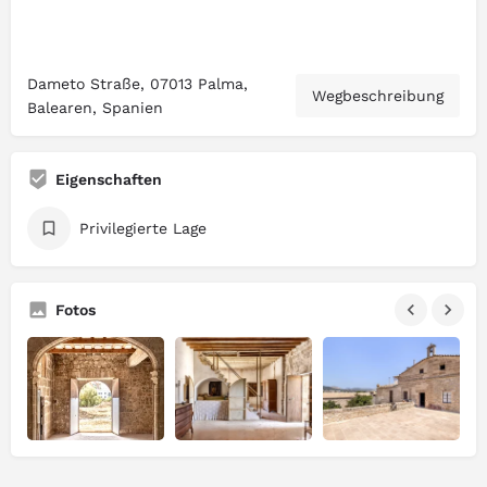
Dameto Straße, 07013 Palma,
Wegbeschreibung
Balearen, Spanien
Eigenschaften
Privilegierte Lage
Fotos