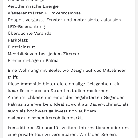
Aerothermische Energie
Wasserenthärter + Umkehrosmose
Doppelt verglaste Fenster und motorisierte Jalousien
LED-Beleuchtung
Überdachte Veranda
Parkplatz
Einzeleintritt
Meerblick von fast jedem Zimmer
Premium-Lage in Palma
Eine Wohnung mit Seele, wo Design auf das Mittelmeer
trifft
Diese Immobilie bietet die einmalige Gelegenheit, ein
luxuriöses Haus am Strand mit allen modernen
Annehmlichkeiten in einer der begehrtesten Gegenden
Palmas zu erwerben. Ideal sowohl als Dauerwohnsitz als
auch als hochwertige Investition auf dem
mallorquinischen Immobilienmarkt.
Kontaktieren Sie uns für weitere Informationen oder um
eine private Tour zu vereinbaren. Wir laden Sie ein,