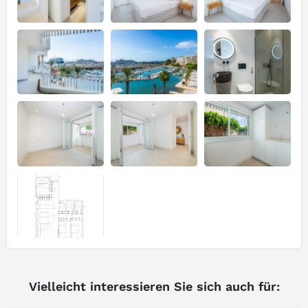
Vielleicht interessieren Sie sich auch für: