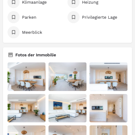
Klimaanlage
Heizung
Parken
Privilegierte Lage
Meerblick
Fotos der Immobilie