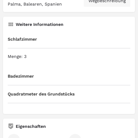
Wegbeschreibung
Palma, Balearen, Spanien
Weitere Informationen
Schlafzimmer
Menge: 3
Badezimmer
Quadratmeter des Grundstücks
Eigenschaften