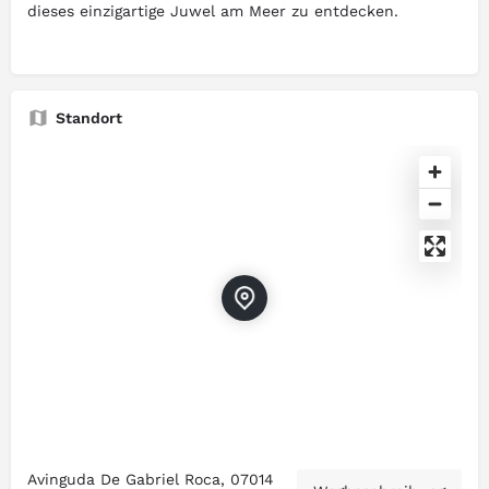
dieses einzigartige Juwel am Meer zu entdecken.
Standort
Avinguda De Gabriel Roca, 07014