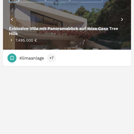
Exklusive Villa mit Panoramablick auf Ibiza Casa Tree
Hills
7.495.000 €
Klimaanlage
+7