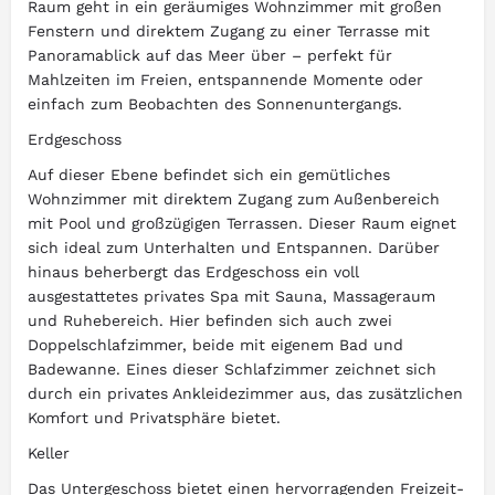
Raum geht in ein geräumiges Wohnzimmer mit großen
Fenstern und direktem Zugang zu einer Terrasse mit
Panoramablick auf das Meer über – perfekt für
Mahlzeiten im Freien, entspannende Momente oder
einfach zum Beobachten des Sonnenuntergangs.
Erdgeschoss
Auf dieser Ebene befindet sich ein gemütliches
Wohnzimmer mit direktem Zugang zum Außenbereich
mit Pool und großzügigen Terrassen. Dieser Raum eignet
sich ideal zum Unterhalten und Entspannen. Darüber
hinaus beherbergt das Erdgeschoss ein voll
ausgestattetes privates Spa mit Sauna, Massageraum
und Ruhebereich. Hier befinden sich auch zwei
Doppelschlafzimmer, beide mit eigenem Bad und
Badewanne. Eines dieser Schlafzimmer zeichnet sich
durch ein privates Ankleidezimmer aus, das zusätzlichen
Komfort und Privatsphäre bietet.
Keller
Das Untergeschoss bietet einen hervorragenden Freizeit-