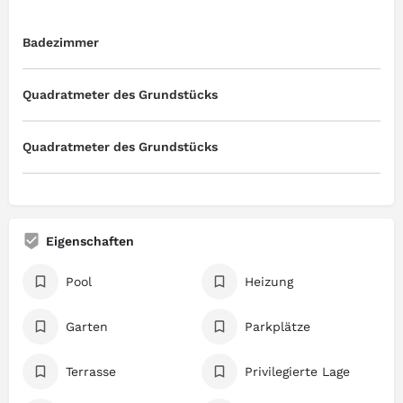
Badezimmer
Quadratmeter des Grundstücks
Quadratmeter des Grundstücks
Eigenschaften
Pool
Heizung
Garten
Parkplätze
Terrasse
Privilegierte Lage