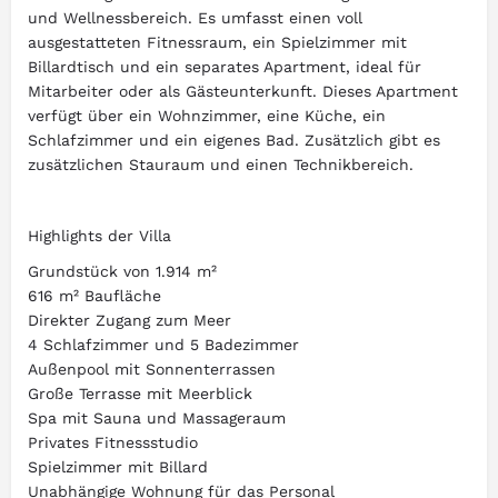
und Wellnessbereich. Es umfasst einen voll
ausgestatteten Fitnessraum, ein Spielzimmer mit
Billardtisch und ein separates Apartment, ideal für
Mitarbeiter oder als Gästeunterkunft. Dieses Apartment
verfügt über ein Wohnzimmer, eine Küche, ein
Schlafzimmer und ein eigenes Bad. Zusätzlich gibt es
zusätzlichen Stauraum und einen Technikbereich.
Highlights der Villa
Grundstück von 1.914 m²
616 m² Baufläche
Direkter Zugang zum Meer
4 Schlafzimmer und 5 Badezimmer
Außenpool mit Sonnenterrassen
Große Terrasse mit Meerblick
Spa mit Sauna und Massageraum
Privates Fitnessstudio
Spielzimmer mit Billard
Unabhängige Wohnung für das Personal