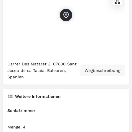
Carrer Des Mataret 3, 07830 Sant
Josep de sa Talaia, Balearen,
Wegbeschreibung
Spanien
Weitere Informationen
Schlafzimmer
Menge: 4