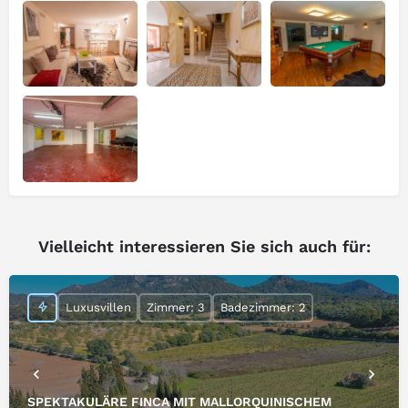
Vielleicht interessieren Sie sich auch für:
Luxusvillen
Zimmer: 3
Badezimmer: 2
SPEKTAKULÄRE FINCA MIT MALLORQUINISCHEM