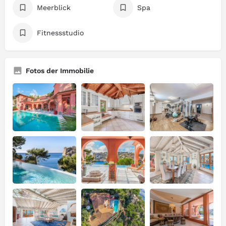
Meerblick
Spa
Fitnessstudio
Fotos der Immobilie