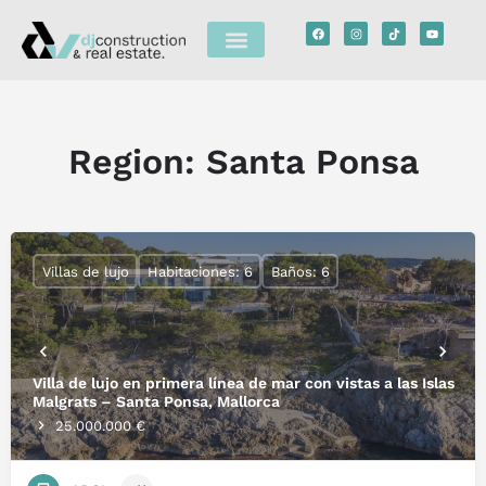
Region:
Santa Ponsa
Villas de lujo
Habitaciones: 6
Baños: 6
Villa de lujo en primera línea de mar con vistas a las Islas
Malgrats – Santa Ponsa, Mallorca
25.000.000 €