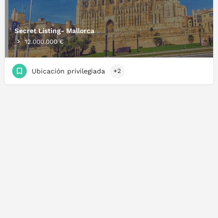
Secret Listing- Mallorca
12.000.000 €
Ubicación privilegiada
+2