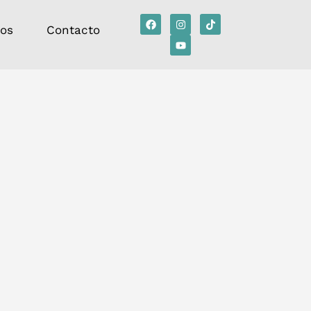
tos
Contacto