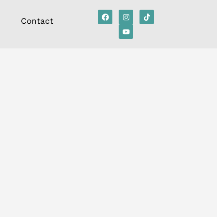
Contact