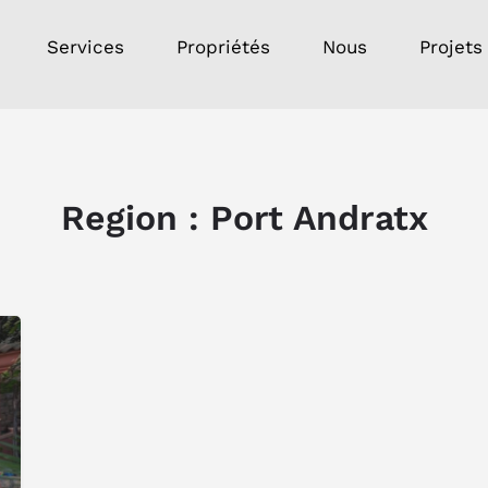
Services
Propriétés
Nous
Projets
Region :
Port Andratx