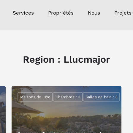
Services
Propriétés
Nous
Projets
Region :
Llucmajor
Maisons de luxe
Chambres : 3
Salles de bain : 3