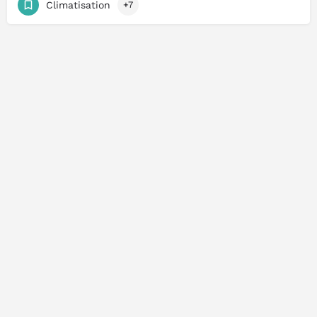
Climatisation
+7