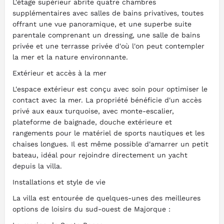
L'étage supérieur abrite quatre chambres
supplémentaires avec salles de bains privatives, toutes
offrant une vue panoramique, et une superbe suite
parentale comprenant un dressing, une salle de bains
privée et une terrasse privée d'où l'on peut contempler
la mer et la nature environnante.
Extérieur et accès à la mer
L'espace extérieur est conçu avec soin pour optimiser le
contact avec la mer. La propriété bénéficie d'un accès
privé aux eaux turquoise, avec monte-escalier,
plateforme de baignade, douche extérieure et
rangements pour le matériel de sports nautiques et les
chaises longues. Il est même possible d'amarrer un petit
bateau, idéal pour rejoindre directement un yacht
depuis la villa.
Installations et style de vie
La villa est entourée de quelques-unes des meilleures
options de loisirs du sud-ouest de Majorque :