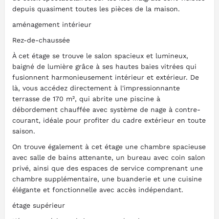
depuis quasiment toutes les pièces de la maison.
aménagement intérieur
Rez-de-chaussée
À cet étage se trouve le salon spacieux et lumineux,
baigné de lumière grâce à ses hautes baies vitrées qui
fusionnent harmonieusement intérieur et extérieur. De
là, vous accédez directement à l'impressionnante
terrasse de 170 m², qui abrite une piscine à
débordement chauffée avec système de nage à contre-
courant, idéale pour profiter du cadre extérieur en toute
saison.
On trouve également à cet étage une chambre spacieuse
avec salle de bains attenante, un bureau avec coin salon
privé, ainsi que des espaces de service comprenant une
chambre supplémentaire, une buanderie et une cuisine
élégante et fonctionnelle avec accès indépendant.
étage supérieur