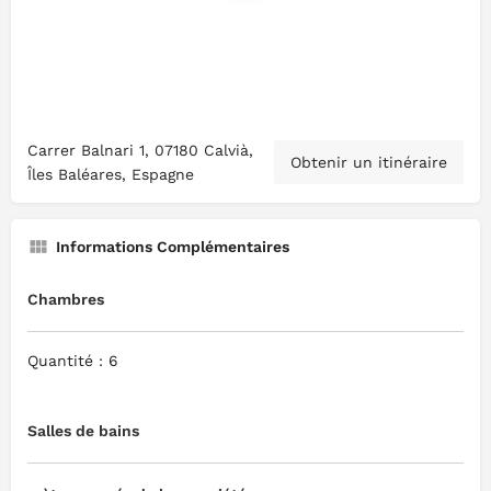
Carrer Balnari 1, 07180 Calvià,
Obtenir un itinéraire
Îles Baléares, Espagne
Informations Complémentaires
Chambres
Quantité : 6
Salles de bains