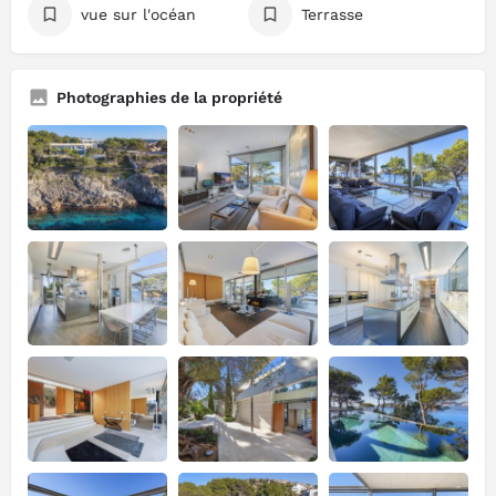
vue sur l'océan
Terrasse
Photographies de la propriété