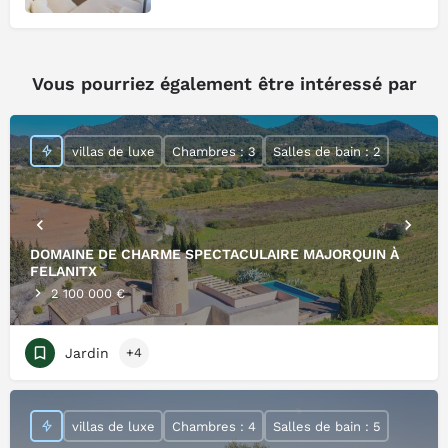
Vous pourriez également être intéressé par
villas de luxe
Chambres : 3
Salles de bain : 2
DOMAINE DE CHARME SPECTACULAIRE MAJORQUIN À
FELANITX
2 100 000 €
Jardin
+4
villas de luxe
Chambres : 4
Salles de bain : 5