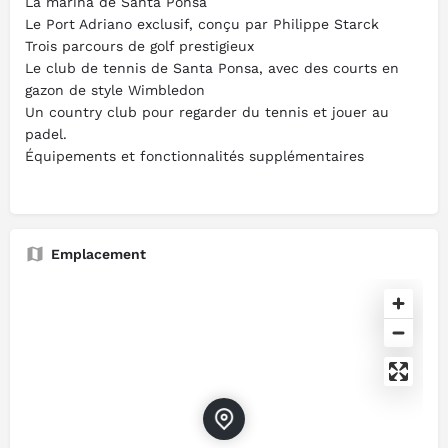
La marina de Santa Ponsa
Le Port Adriano exclusif, conçu par Philippe Starck
Trois parcours de golf prestigieux
Le club de tennis de Santa Ponsa, avec des courts en
gazon de style Wimbledon
Un country club pour regarder du tennis et jouer au
padel.
Équipements et fonctionnalités supplémentaires
Emplacement