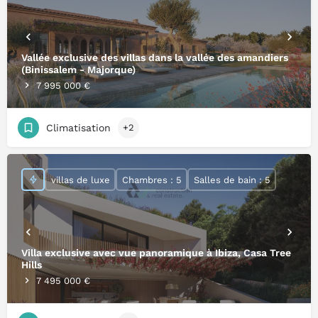
Vallée exclusive des villas dans la vallée des amandiers
(Binissalem - Majorque)
7 995 000 €
Climatisation
+2
villas de luxe
Chambres : 5
Salles de bain : 5
Villa exclusive avec vue panoramique à Ibiza, Casa Tree
Hills
7 495 000 €