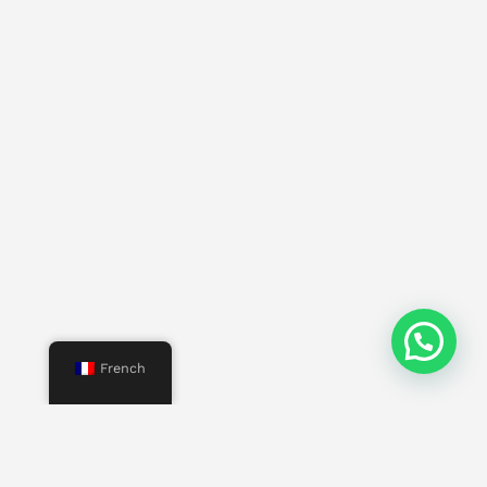
French