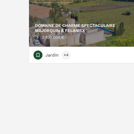
DOMAINE DE CHARME SPECTACULAIRE
MAJORQUIN À FELANITX
2 100 000 €
Jardin
+4