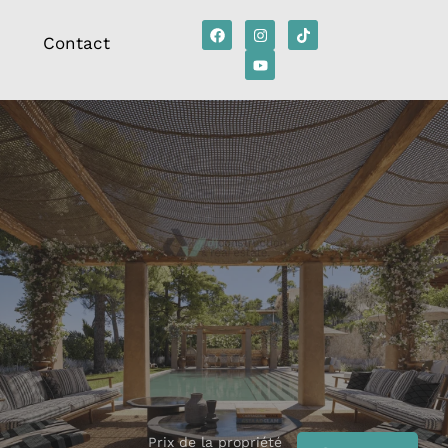
Contact
Prix de la propriété