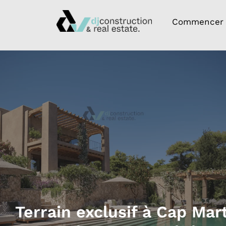
Commencer
Terrain exclusif à Cap Mart