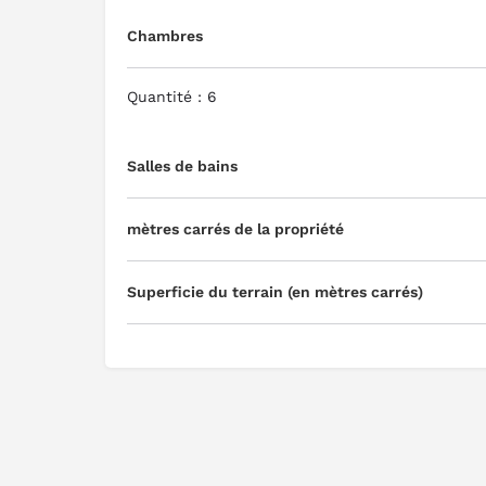
Chambres
Quantité : 6
Salles de bains
mètres carrés de la propriété
Superficie du terrain (en mètres carrés)