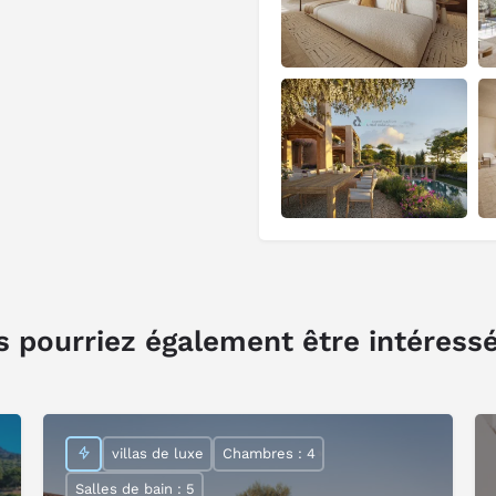
 pourriez également être intéress
villas de luxe
Chambres : 4
Salles de bain : 5