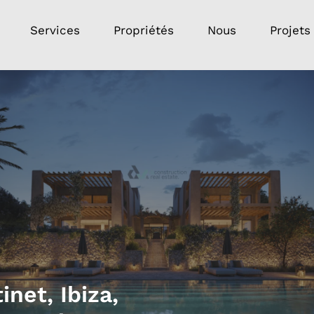
Services
Propriétés
Nous
Projets
inet, Ibiza,