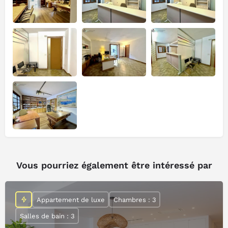
Vous pourriez également être intéressé par
Appartement de luxe
Chambres : 3
Salles de bain : 3