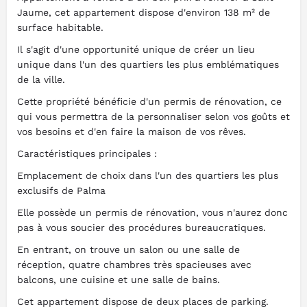
Jaume, cet appartement dispose d'environ 138 m² de
surface habitable.
Il s'agit d'une opportunité unique de créer un lieu
unique dans l'un des quartiers les plus emblématiques
de la ville.
Cette propriété bénéficie d'un permis de rénovation, ce
qui vous permettra de la personnaliser selon vos goûts et
vos besoins et d'en faire la maison de vos rêves.
Caractéristiques principales :
Emplacement de choix dans l'un des quartiers les plus
exclusifs de Palma
Elle possède un permis de rénovation, vous n'aurez donc
pas à vous soucier des procédures bureaucratiques.
En entrant, on trouve un salon ou une salle de
réception, quatre chambres très spacieuses avec
balcons, une cuisine et une salle de bains.
Cet appartement dispose de deux places de parking.