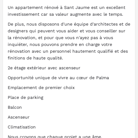
Un appartement rénové à Sant Jaume est un excellent
investissement car sa valeur augmente avec le temps.
De plus, nous disposons d'une équipe d'architectes et de
designers qui peuvent vous aider et vous conseiller sur
la rénovation, et pour que vous n'ayez pas à vous
inquiéter, nous pouvons prendre en charge votre
rénovation avec un personnel hautement qualifié et des
finitions de haute qualité.
2e étage extérieur avec ascenseur
Opportunité unique de vivre au cœur de Palma
Emplacement de premier choix
Place de parking
Balcon
Ascenseur
Climatisation
Nous croyons que chaque projet a une âme.