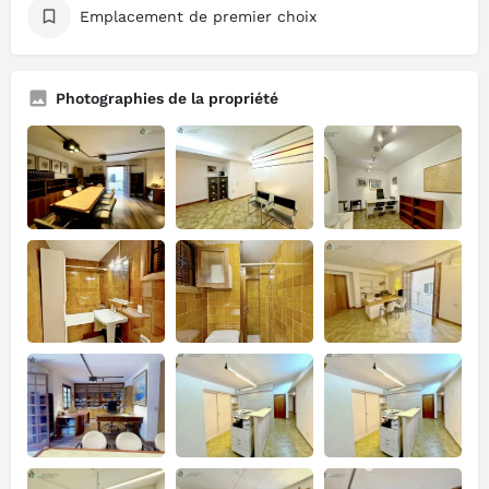
Emplacement de premier choix
Photographies de la propriété