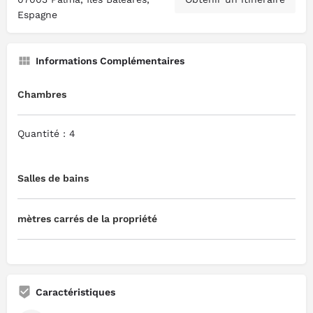
Espagne
Informations Complémentaires
Chambres
Quantité : 4
Salles de bains
mètres carrés de la propriété
Caractéristiques