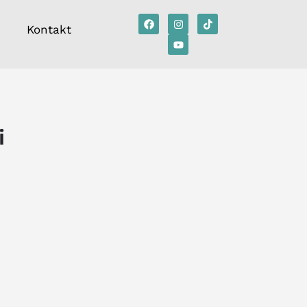
Kontakt
i