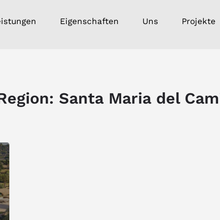
eistungen
Eigenschaften
Uns
Projekte
Region:
Santa Maria del Cam