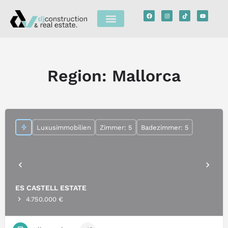
Region:
Mallorca
Luxusimmobilien
Zimmer: 5
Badezimmer: 5
ES CASTELL ESTATE
4.750.000 €