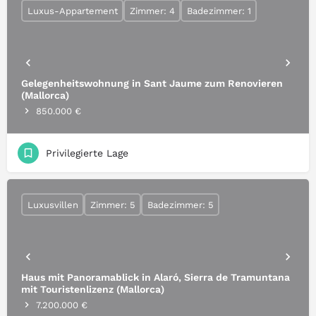
Luxus-Appartement
Zimmer: 4
Badezimmer: 1
Gelegenheitswohnung in Sant Jaume zum Renovieren
(Mallorca)
850.000 €
Privilegierte Lage
Luxusvillen
Zimmer: 5
Badezimmer: 5
Haus mit Panoramablick in Alaró, Sierra de Tramuntana
mit Touristenlizenz (Mallorca)
7.200.000 €