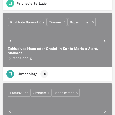
Privilegierte Lage
Rustikale Bauernhöfe
Zimmer: 5
Badezimmer: 5
Exklusives Haus oder Chalet in Santa Maria a Alaró,
Mallorca
7.995.000 €
Klimaanlage
+9
Luxusvillen
Zimmer: 4
Badezimmer: 5