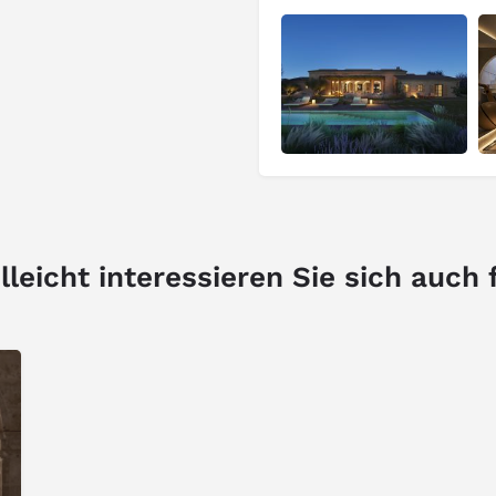
lleicht interessieren Sie sich auch 