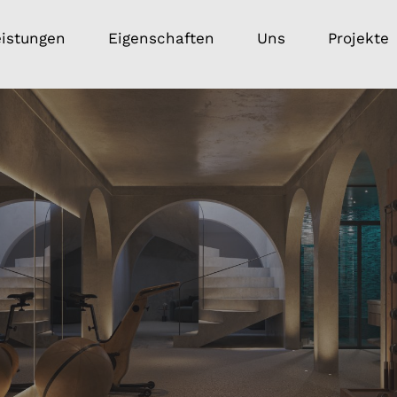
eistungen
Eigenschaften
Uns
Projekte