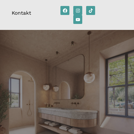
Kontakt