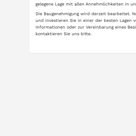
gelegene Lage mit allen Annehmlichkeiten in un
Die Baugenehmigung wird derzeit bearbeitet. N
und investieren Sie in einer der besten Lagen 
Informationen oder zur Vereinbarung eines Bes
kontaktieren Sie uns bitte.