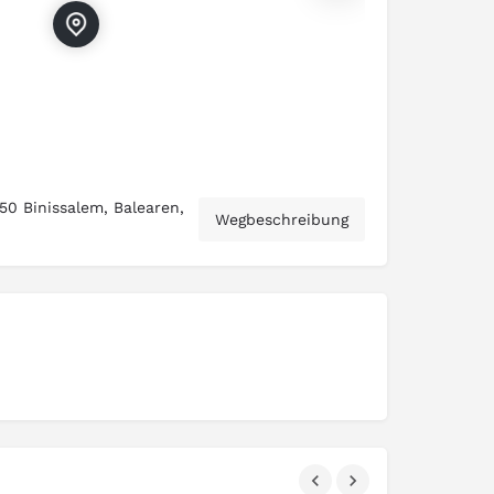
50 Binissalem, Balearen,
Wegbeschreibung